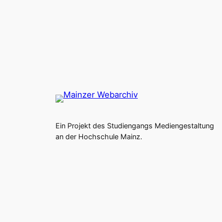
Ein Projekt des Studiengangs Mediengestaltung
an der Hochschule Mainz.