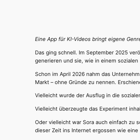
Eine App für KI-Videos bringt eigene Genr
Das ging schnell. Im September 2025 ver
generieren und sie, wie in einem sozialen 
Schon im April 2026 nahm das Unternehm
Markt – ohne Gründe zu nennen. Erschiene
Vielleicht wurde der Ausflug in die sozia
Vielleicht überzeugte das Experiment inhalt
Oder vielleicht war Sora auch einfach zu s
dieser Zeit ins Internet ergossen wie eine