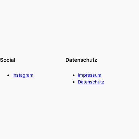
Social
Datenschutz
Instagram
Impressum
Datenschutz