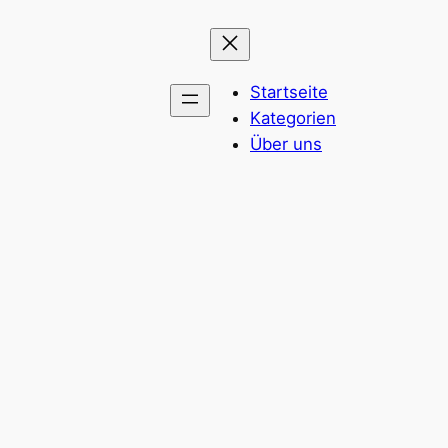
Startseite
Kategorien
Über uns